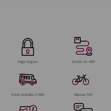
Pago Seguro
Envíos 24-48h
Envío Gratuito (+70€)
Marcas TOP