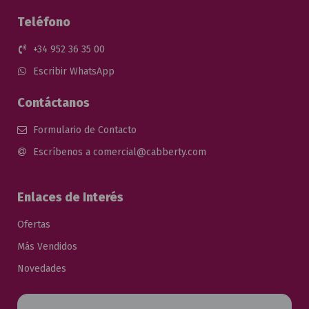
Teléfono
+34 952 36 35 00
Escribir WhatsApp
Contáctanos
Formulario de Contacto
Escríbenos a comercial@cabberty.com
Enlaces de Interés
Ofertas
Más Vendidos
Novedades