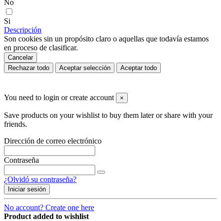
No
Si
Descripción
Son cookies sin un propósito claro o aquellas que todavía estamos
en proceso de clasificar.
Cancelar
Rechazar todo
Aceptar selección
Aceptar todo
You need to login or create account
×
Save products on your wishlist to buy them later or share with your
friends.
Dirección de correo electrónico
Contraseña
¿Olvidó su contraseña?
Iniciar sesión
No account? Create one here
Product added to wishlist