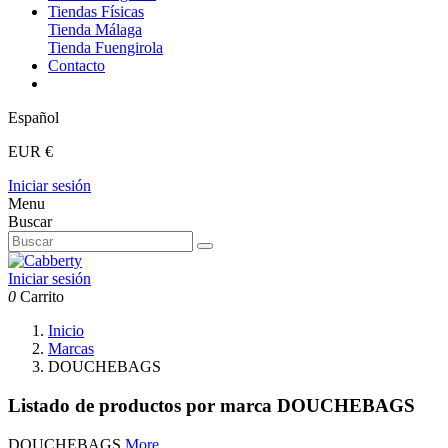
Tiendas Físicas
Tienda Málaga
Tienda Fuengirola
Contacto
Español
EUR €
Iniciar sesión
Menu
Buscar
Iniciar sesión
0
Carrito
Inicio
Marcas
DOUCHEBAGS
Listado de productos por marca DOUCHEBAGS
DOUCHEBAGS
More