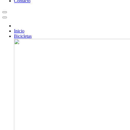
Contacto
Inicio
Bicicletas