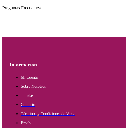
Preguntas Frecuentes
Información
Mi Cuenta
Sobre Nosotros
Tiendas
Contacto
Términos y Condiciones de Venta
Envío