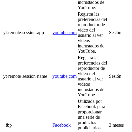
incrustados de
YouTube.
Registra las
preferencias del
reproductor de
vídeo del
yt-remote-session-app
youtube.com
Sesión
usuario al ver
vídeos
incrustados de
YouTube.
Registra las
preferencias del
reproductor de
vídeo del
yt-remote-session-name
youtube.com
Sesión
usuario al ver
vídeos
incrustados de
YouTube.
Utilizada por
Facebook para
proporcionar
una serie de
productos
_fbp
Facebook
3 meses
publicitarios