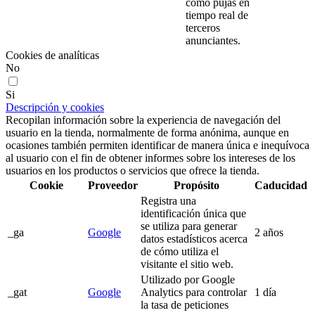
como pujas en
tiempo real de
terceros
anunciantes.
Cookies de analíticas
No
Si
Descripción y cookies
Recopilan información sobre la experiencia de navegación del
usuario en la tienda, normalmente de forma anónima, aunque en
ocasiones también permiten identificar de manera única e inequívoca
al usuario con el fin de obtener informes sobre los intereses de los
usuarios en los productos o servicios que ofrece la tienda.
Cookie
Proveedor
Propósito
Caducidad
Registra una
identificación única que
se utiliza para generar
_ga
Google
2 años
datos estadísticos acerca
de cómo utiliza el
visitante el sitio web.
Utilizado por Google
_gat
Google
Analytics para controlar
1 día
la tasa de peticiones