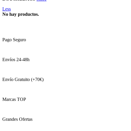
Less
No hay productos.
Pago Seguro
Envíos 24-48h
Envío Gratuito (+70€)
Marcas TOP
Grandes Ofertas