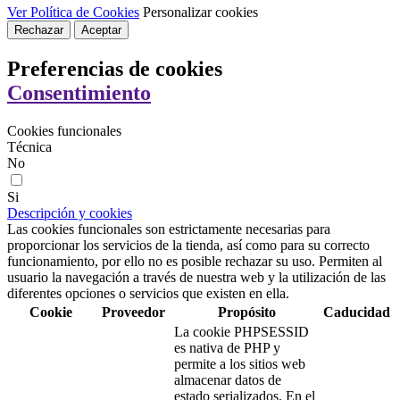
Ver Política de Cookies
Personalizar cookies
Rechazar
Aceptar
Preferencias de cookies
Consentimiento
Cookies funcionales
Técnica
No
Si
Descripción y cookies
Las cookies funcionales son estrictamente necesarias para
proporcionar los servicios de la tienda, así como para su correcto
funcionamiento, por ello no es posible rechazar su uso. Permiten al
usuario la navegación a través de nuestra web y la utilización de las
diferentes opciones o servicios que existen en ella.
Cookie
Proveedor
Propósito
Caducidad
La cookie PHPSESSID
es nativa de PHP y
permite a los sitios web
almacenar datos de
estado serializados. En el