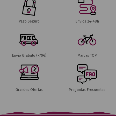
Pago Seguro
Envíos 24-48h
Envío Gratuito (+70€)
Marcas TOP
Grandes Ofertas
Preguntas Frecuentes