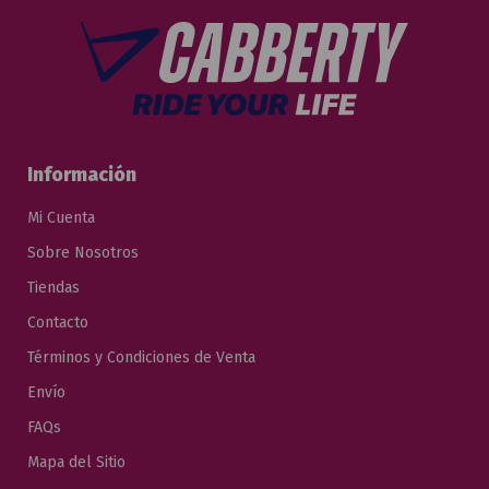
Información
Mi Cuenta
Sobre Nosotros
Tiendas
Contacto
Términos y Condiciones de Venta
Envío
FAQs
Mapa del Sitio