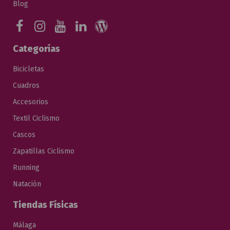
Blog
Categorías
Bicicletas
Cuadros
Accesorios
Textil Ciclismo
Cascos
Zapatillas Ciclismo
Running
Natación
Tiendas Físicas
Málaga