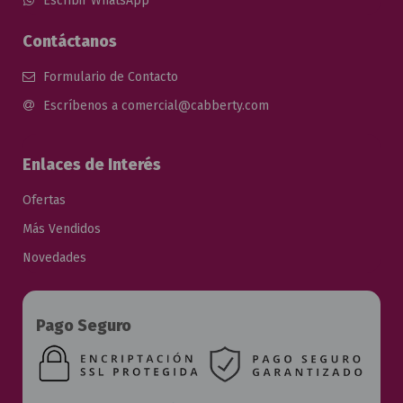
Escribir WhatsApp
Contáctanos
Formulario de Contacto
Escríbenos a comercial@cabberty.com
Enlaces de Interés
Ofertas
Más Vendidos
Novedades
Pago Seguro