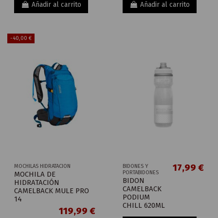
Añadir al carrito
Añadir al carrito
-40,00 €
17,99 €
MOCHILAS HIDRATACION
BIDONES Y
PORTABIDONES
MOCHILA DE
BIDON
HIDRATACIÓN
CAMELBACK
CAMELBACK MULE PRO
PODIUM
14
CHILL 620ML
119,99 €