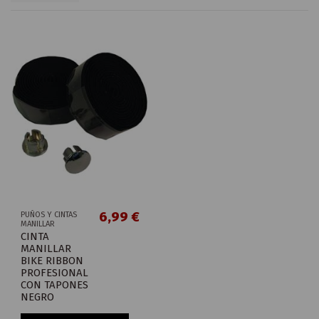
6,99 €
PUÑOS Y CINTAS
MANILLAR
CINTA
MANILLAR
BIKE RIBBON
PROFESIONAL
CON TAPONES
NEGRO