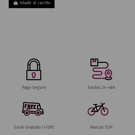
Añadir al carrito
Pago Seguro
Envíos 24-48h
Envío Gratuito (+70€)
Marcas TOP