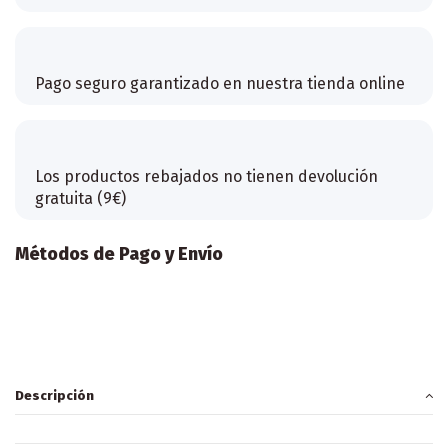
Pago seguro garantizado en nuestra tienda online
Los productos rebajados no tienen devolución
gratuita (9€)
Métodos de Pago y Envío
Descripción