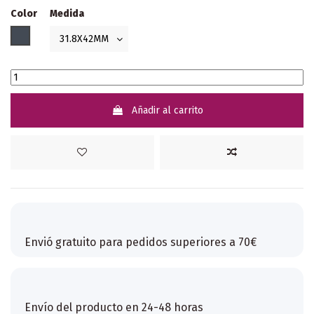
Color
Medida
Negro
Añadir al carrito
Envió gratuito para pedidos superiores a 70€
Envío del producto en 24-48 horas