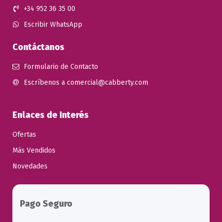
+34 952 36 35 00
Escribir WhatsApp
Contáctanos
Formulario de Contacto
Escríbenos a comercial@cabberty.com
Enlaces de Interés
Ofertas
Más Vendidos
Novedades
Pago Seguro