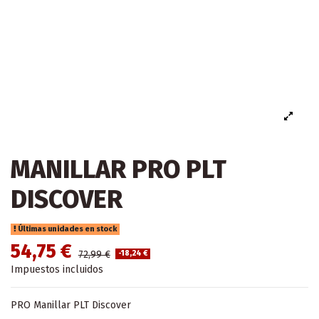
MANILLAR PRO PLT
DISCOVER
Últimas unidades en stock
54,75 €
72,99 €
-18,24 €
Impuestos incluidos
PRO Manillar PLT Discover