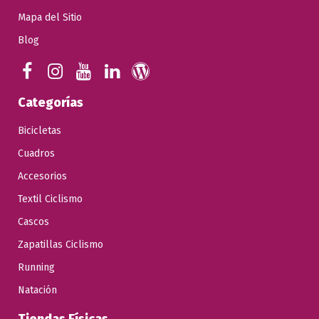
Mapa del Sitio
Blog
Categorías
Bicicletas
Cuadros
Accesorios
Textil Ciclismo
Cascos
Zapatillas Ciclismo
Running
Natación
Tiendas Físicas