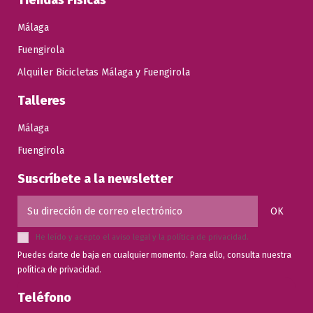
Málaga
Fuengirola
Alquiler Bicicletas Málaga y Fuengirola
Talleres
Málaga
Fuengirola
Suscríbete a la newsletter
He leído y acepto el
aviso legal
y la
política de privacidad
.
Puedes darte de baja en cualquier momento. Para ello, consulta nuestra
política de privacidad.
Teléfono