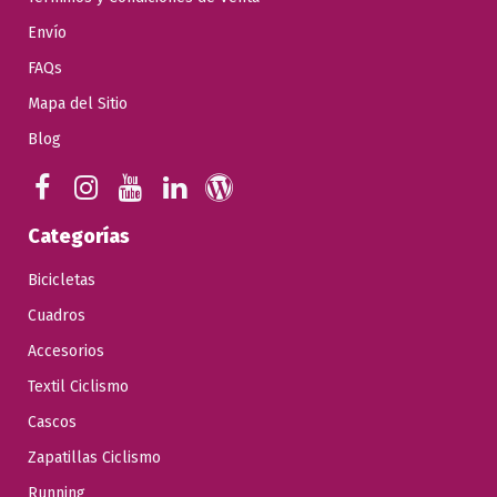
Envío
FAQs
Mapa del Sitio
Blog
Categorías
Bicicletas
Cuadros
Accesorios
Textil Ciclismo
Cascos
Zapatillas Ciclismo
Running