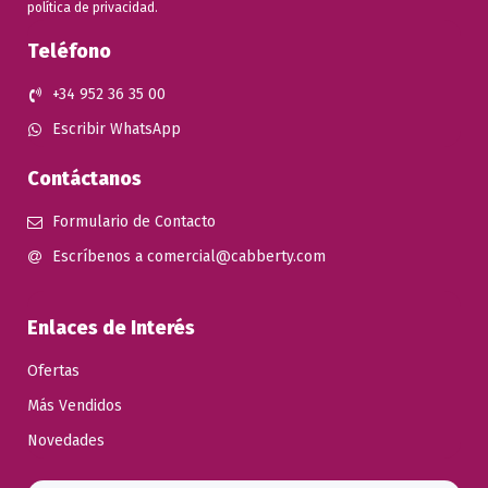
política de privacidad.
Teléfono
+34 952 36 35 00
Escribir WhatsApp
Contáctanos
Formulario de Contacto
Escríbenos a comercial@cabberty.com
Enlaces de Interés
Ofertas
Más Vendidos
Novedades