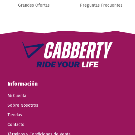
Grandes Ofertas
Preguntas Frecuentes
Información
Mi Cuenta
Sobre Nosotros
Tiendas
Contacto
Términos y Condiciones de Venta