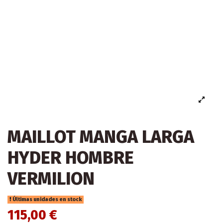
MAILLOT MANGA LARGA
HYDER HOMBRE
VERMILION
Últimas unidades en stock
115,00 €