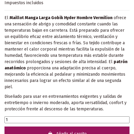
Impuestos incluidos
El
Maillot Manga Larga Gobik Hyder Hombre Vermilion
ofrece
una sensación de abrigo y comodidad constante cuando las
temperaturas bajan en carretera. Está preparado para ofrecer
un equilibrio eficaz entre aislamiento térmico, ventilación y
bienestar en condiciones frescas o frías. Su tejido contribuye a
mantener el calor corporal mientras facilita la expulsión de la
humedad, favoreciendo una temperatura más estable durante
recorridos prolongados y sesiones de alta intensidad. El
patrón
anatómico
proporciona una adaptación precisa al cuerpo,
mejorando la eficiencia al pedalear y minimizando movimientos
innecesarios para lograr un efecto similar al de una segunda
piel.
Diseñado para usar en entrenamientos exigentes y salidas de
entretiempo o invierno moderado, aporta versatilidad, confort y
protección frente al descenso de las temperaturas.
Añadir al carrito