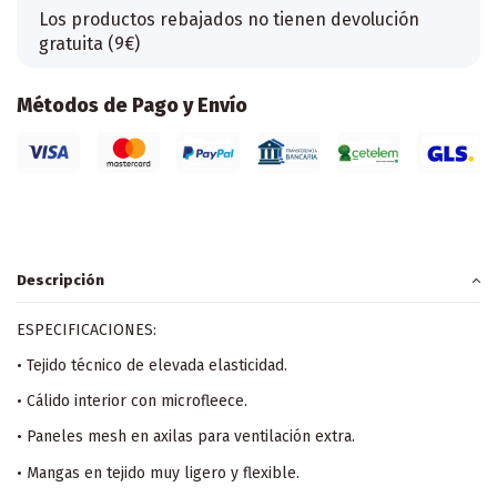
Los productos rebajados no tienen devolución
gratuita (9€)
Métodos de Pago y Envío
Descripción
ESPECIFICACIONES:
• Tejido técnico de elevada elasticidad.
• Cálido interior con microfleece.
• Paneles mesh en axilas para ventilación extra.
• Mangas en tejido muy ligero y flexible.