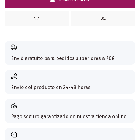
Envió gratuito para pedidos superiores a 70€
Envío del producto en 24-48 horas
Pago seguro garantizado en nuestra tienda online