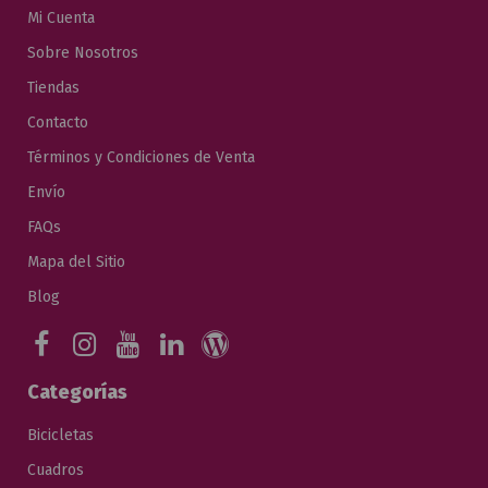
Mi Cuenta
Sobre Nosotros
Tiendas
Contacto
Términos y Condiciones de Venta
Envío
FAQs
Mapa del Sitio
Blog
Categorías
Bicicletas
Cuadros