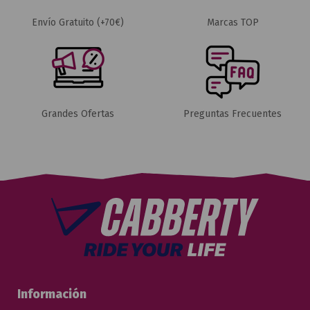
Envío Gratuito (+70€)
Marcas TOP
Grandes Ofertas
Preguntas Frecuentes
Información