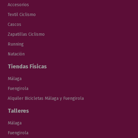
Accesorios
Textil Ciclismo
Cascos
Zapatillas Ciclismo
Running
Natación
Tiendas Físicas
Málaga
Fuengirola
Alquiler Bicicletas Málaga y Fuengirola
Talleres
Málaga
Fuengirola