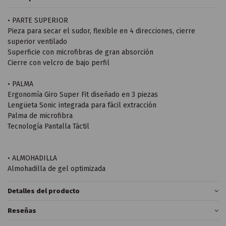
• PARTE SUPERIOR
Pieza para secar el sudor, flexible en 4 direcciones, cierre
superior ventilado
Superficie con microfibras de gran absorción
Cierre con velcro de bajo perfil
• PALMA
Ergonomía Giro Super Fit diseñado en 3 piezas
Lengüeta Sonic integrada para fácil extracción
Palma de microfibra
Tecnología Pantalla Táctil
• ALMOHADILLA
Almohadilla de gel optimizada
Detalles del producto
Reseñas