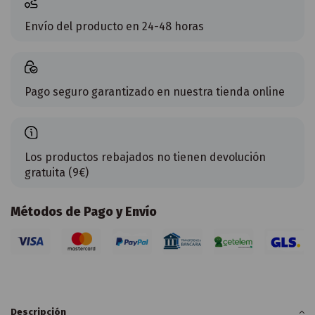
Envío del producto en 24-48 horas
Pago seguro garantizado en nuestra tienda online
Los productos rebajados no tienen devolución
gratuita (9€)
Métodos de Pago y Envío
Descripción