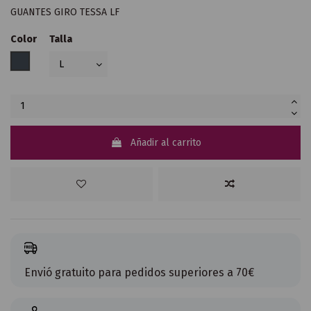
GUANTES GIRO TESSA LF
Color
Talla
Negro
Añadir al carrito
Envió gratuito para pedidos superiores a 70€