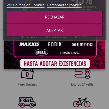
Añadir al carrito
Añadir al carrito
Ver Política de Cookies
Personalizar cookies
RECHAZAR
ACEPTAR
Pago Seguro
Envíos 24-48h