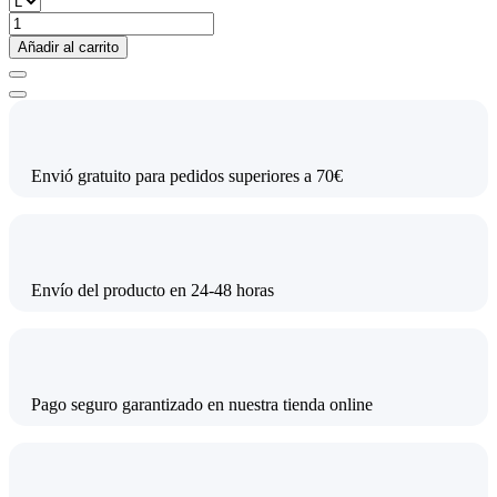
Añadir al carrito
Envió gratuito para pedidos superiores a 70€
Envío del producto en 24-48 horas
Pago seguro garantizado en nuestra tienda online