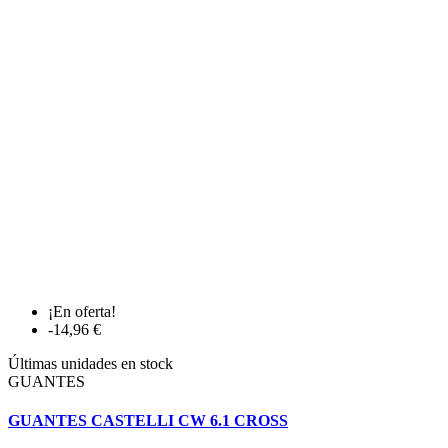
¡En oferta!
-14,96 €
Últimas unidades en stock
GUANTES
GUANTES CASTELLI CW 6.1 CROSS