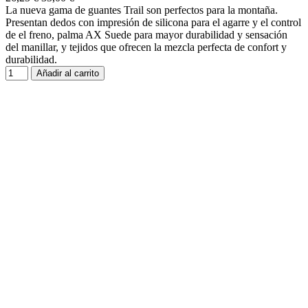
La nueva gama de guantes Trail son perfectos para la montaña.
Presentan dedos con impresión de silicona para el agarre y el control
de el freno, palma AX Suede para mayor durabilidad y sensación
del manillar, y tejidos que ofrecen la mezcla perfecta de confort y
durabilidad.
Añadir al carrito