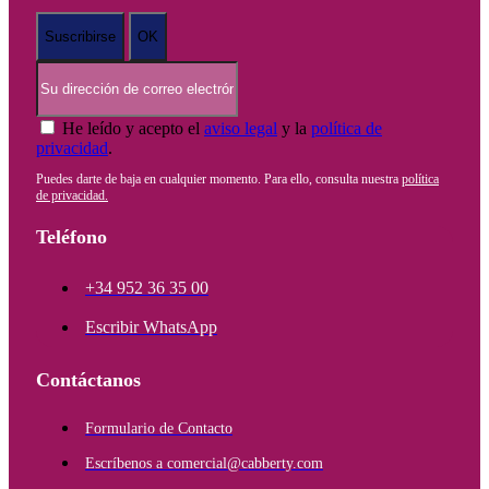
He leído y acepto el
aviso legal
y la
política de
privacidad
.
Puedes darte de baja en cualquier momento. Para ello, consulta nuestra
política
de privacidad.
Teléfono
+34 952 36 35 00
Escribir WhatsApp
Contáctanos
Formulario de Contacto
Escríbenos a comercial@cabberty.com