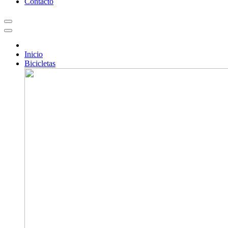
Contacto
Inicio
Bicicletas