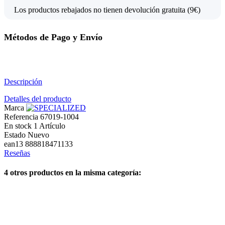
Los productos rebajados no tienen devolución gratuita (9€)
Métodos de Pago y Envío
Descripción
Detalles del producto
Marca
Referencia
67019-1004
En stock
1 Artículo
Estado
Nuevo
ean13
888818471133
Reseñas
4 otros productos en la misma categoría: