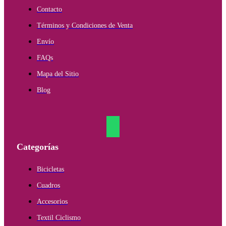
Contacto
Términos y Condiciones de Venta
Envío
FAQs
Mapa del Sitio
Blog
Categorías
Bicicletas
Cuadros
Accesorios
Textil Ciclismo