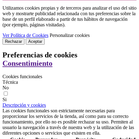
Utilizamos cookies propias y de terceros para analizar el uso del sitio
web y mostrarte publicidad relacionada con tus preferencias sobre la
base de un perfil elaborado a partir de tus hábitos de navegación
(por ejemplo, páginas visitadas).
Ver Política de Cookies
Personalizar cookies
Rechazar
Aceptar
Preferencias de cookies
Consentimiento
Cookies funcionales
Técnica
No
Si
Descripción y cookies
Las cookies funcionales son estrictamente necesarias para
proporcionar los servicios de la tienda, así como para su correcto
funcionamiento, por ello no es posible rechazar su uso. Permiten al
usuario la navegación a través de nuestra web y la utilización de las
diferentes opciones o servicios que existen en ella.