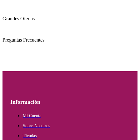
Grandes Ofertas
Preguntas Frecuentes
Información
Mi Cuenta
Sobre Nosotros
Tiendas