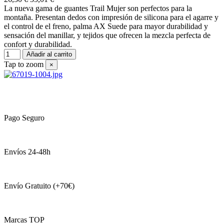
La nueva gama de guantes Trail Mujer son perfectos para la
montaña. Presentan dedos con impresión de silicona para el agarre y
el control de el freno, palma AX Suede para mayor durabilidad y
sensación del manillar, y tejidos que ofrecen la mezcla perfecta de
confort y durabilidad.
Añadir al carrito
Tap to zoom
×
Pago Seguro
Envíos 24-48h
Envío Gratuito (+70€)
Marcas TOP