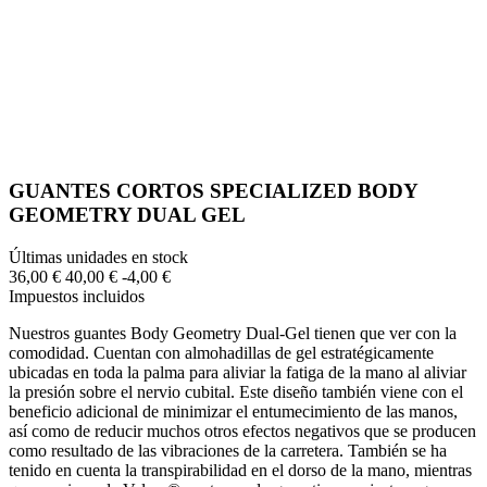
GUANTES CORTOS SPECIALIZED BODY
GEOMETRY DUAL GEL
Últimas unidades en stock
36,00 €
40,00 €
-4,00 €
Impuestos incluidos
Nuestros guantes Body Geometry Dual-Gel tienen que ver con la
comodidad. Cuentan con almohadillas de gel estratégicamente
ubicadas en toda la palma para aliviar la fatiga de la mano al aliviar
la presión sobre el nervio cubital. Este diseño también viene con el
beneficio adicional de minimizar el entumecimiento de las manos,
así como de reducir muchos otros efectos negativos que se producen
como resultado de las vibraciones de la carretera. También se ha
tenido en cuenta la transpirabilidad en el dorso de la mano, mientras