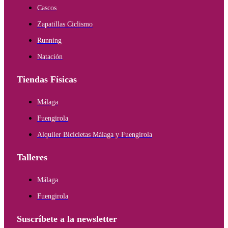
Cascos
Zapatillas Ciclismo
Running
Natación
Tiendas Físicas
Málaga
Fuengirola
Alquiler Bicicletas Málaga y Fuengirola
Talleres
Málaga
Fuengirola
Suscríbete a la newsletter