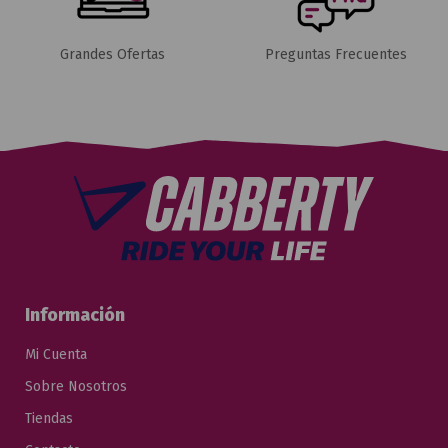
Grandes Ofertas
Preguntas Frecuentes
Información
Mi Cuenta
Sobre Nosotros
Tiendas