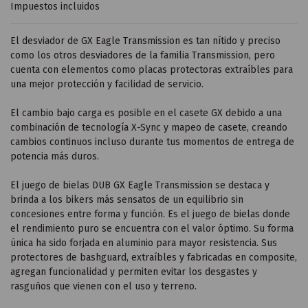
Impuestos incluidos
El desviador de GX Eagle Transmission es tan nítido y preciso
como los otros desviadores de la familia Transmission, pero
cuenta con elementos como placas protectoras extraíbles para
una mejor protección y facilidad de servicio.
El cambio bajo carga es posible en el casete GX debido a una
combinación de tecnología X-Sync y mapeo de casete, creando
cambios continuos incluso durante tus momentos de entrega de
potencia más duros.
El juego de bielas DUB GX Eagle Transmission se destaca y
brinda a los bikers más sensatos de un equilibrio sin
concesiones entre forma y función. Es el juego de bielas donde
el rendimiento puro se encuentra con el valor óptimo. Su forma
única ha sido forjada en aluminio para mayor resistencia. Sus
protectores de bashguard, extraíbles y fabricadas en composite,
agregan funcionalidad y permiten evitar los desgastes y
rasguños que vienen con el uso y terreno.