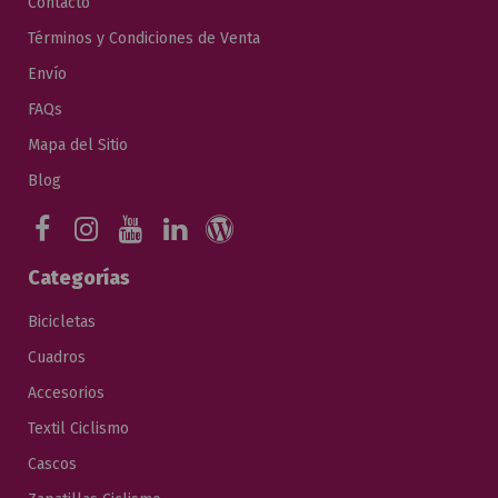
Contacto
Términos y Condiciones de Venta
Envío
FAQs
Mapa del Sitio
Blog
Categorías
Bicicletas
Cuadros
Accesorios
Textil Ciclismo
Cascos