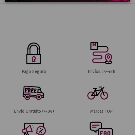
Pago Seguro
Envíos 24-48h
Envío Gratuito (+70€)
Marcas TOP