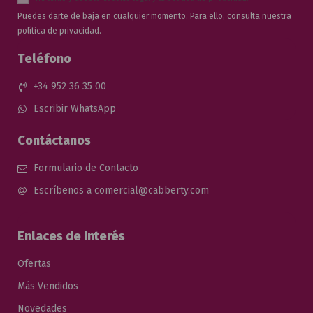
Puedes darte de baja en cualquier momento. Para ello, consulta nuestra
política de privacidad.
Teléfono
+34 952 36 35 00
Escribir WhatsApp
Contáctanos
Formulario de Contacto
Escríbenos a comercial@cabberty.com
Enlaces de Interés
Ofertas
Más Vendidos
Novedades