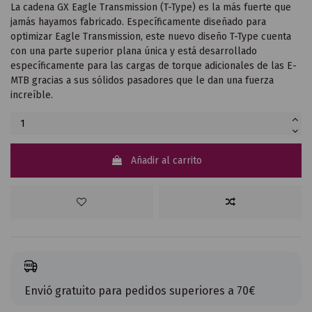
La cadena GX Eagle Transmission (T-Type) es la más fuerte que
jamás hayamos fabricado. Específicamente diseñado para
optimizar Eagle Transmission, este nuevo diseño T-Type cuenta
con una parte superior plana única y está desarrollado
específicamente para las cargas de torque adicionales de las E-
MTB gracias a sus sólidos pasadores que le dan una fuerza
increíble.
Añadir al carrito
Envió gratuito para pedidos superiores a 70€