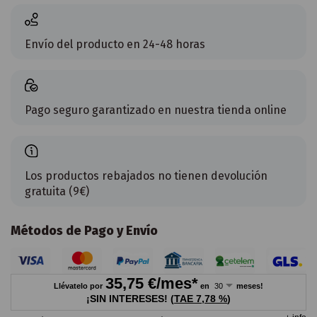
Envío del producto en 24-48 horas
Pago seguro garantizado en nuestra tienda online
Los productos rebajados no tienen devolución
gratuita (9€)
Métodos de Pago y Envío
35,75
€/mes*
Llévatelo por
en
meses!
¡SIN INTERESES!
(
TAE
7,78 %
)