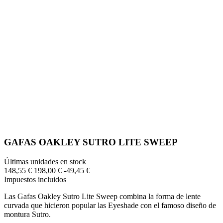
GAFAS OAKLEY SUTRO LITE SWEEP
Últimas unidades en stock
148,55 €
198,00 €
-49,45 €
Impuestos incluidos
Las Gafas Oakley Sutro Lite Sweep combina la forma de lente
curvada que hicieron popular las Eyeshade con el famoso diseño de
montura Sutro.