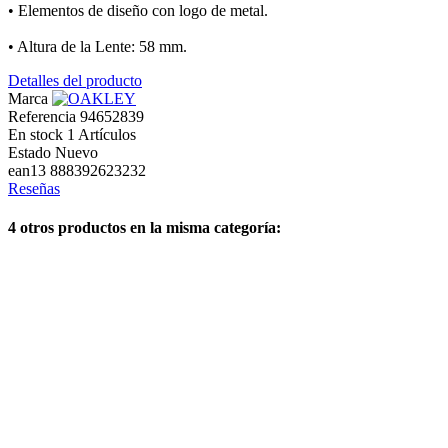
• Elementos de diseño con logo de metal.
• Altura de la Lente: 58 mm.
Detalles del producto
Marca
Referencia
94652839
En stock
1 Artículos
Estado
Nuevo
ean13
888392623232
Reseñas
4 otros productos en la misma categoría: