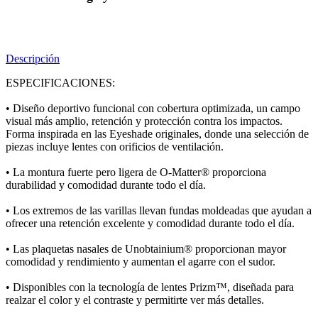
Descripción
ESPECIFICACIONES:
• Diseño deportivo funcional con cobertura optimizada, un campo
visual más amplio, retención y protección contra los impactos.
Forma inspirada en las Eyeshade originales, donde una selección de
piezas incluye lentes con orificios de ventilación.
• La montura fuerte pero ligera de O-Matter® proporciona
durabilidad y comodidad durante todo el día.
• Los extremos de las varillas llevan fundas moldeadas que ayudan a
ofrecer una retención excelente y comodidad durante todo el día.
• Las plaquetas nasales de Unobtainium® proporcionan mayor
comodidad y rendimiento y aumentan el agarre con el sudor.
• Disponibles con la tecnología de lentes Prizm™, diseñada para
realzar el color y el contraste y permitirte ver más detalles.