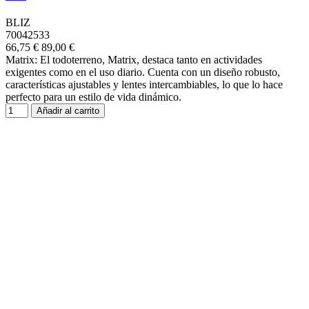
BLIZ
70042533
66,75 €
89,00 €
Matrix: El todoterreno, Matrix, destaca tanto en actividades
exigentes como en el uso diario. Cuenta con un diseño robusto,
características ajustables y lentes intercambiables, lo que lo hace
perfecto para un estilo de vida dinámico.
Añadir al carrito