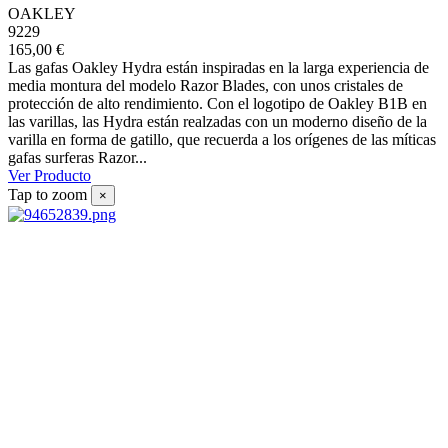
OAKLEY
9229
165,00 €
Las gafas Oakley Hydra están inspiradas en la larga experiencia de
media montura del modelo Razor Blades, con unos cristales de
protección de alto rendimiento. Con el logotipo de Oakley B1B en
las varillas, las Hydra están realzadas con un moderno diseño de la
varilla en forma de gatillo, que recuerda a los orígenes de las míticas
gafas surferas Razor...
Ver Producto
Tap to zoom
×