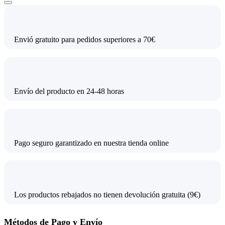
Envió gratuito para pedidos superiores a 70€
Envío del producto en 24-48 horas
Pago seguro garantizado en nuestra tienda online
Los productos rebajados no tienen devolución gratuita (9€)
Métodos de Pago y Envío