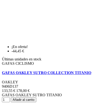
¡En oferta!
-44,45 €
Últimas unidades en stock
GAFAS CICLISMO
GAFAS OAKLEY SUTRO COLLECTION TITANIO
OAKLEY
9406D137
133,55 €
178,00 €
GAFAS OAKLEY SUTRO TITANIO
Añadir al carrito