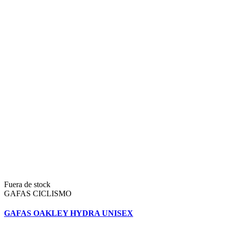
Fuera de stock
GAFAS CICLISMO
GAFAS OAKLEY HYDRA UNISEX