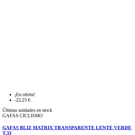
¡En oferta!
-22,25 €
Últimas unidades en stock
GAFAS CICLISMO
GAFAS BLIZ MATRIX TRANSPARENTE LENTE VERDE
T.33