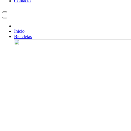
Contacto
Inicio
Bicicletas