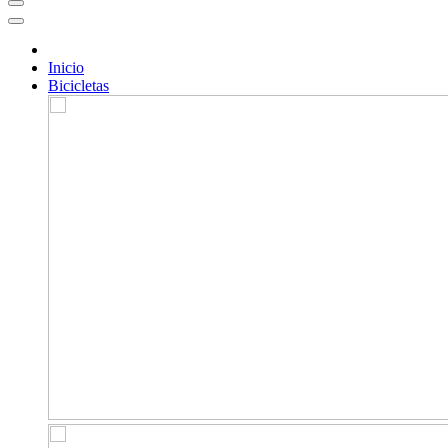
Inicio
Bicicletas