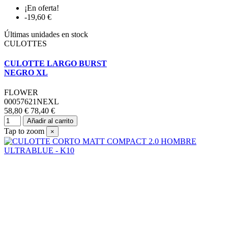
¡En oferta!
-19,60 €
Últimas unidades en stock
CULOTTES
CULOTTE LARGO BURST
NEGRO XL
FLOWER
00057621NEXL
58,80 €
78,40 €
Añadir al carrito
Tap to zoom
×