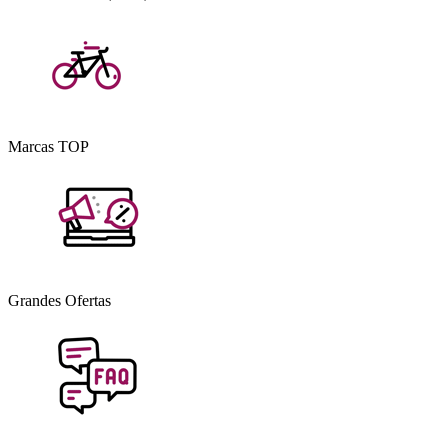
Marcas TOP
Grandes Ofertas