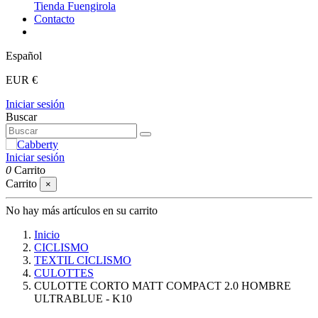
Tienda Fuengirola
Contacto
Español
EUR €
Iniciar sesión
Buscar
Iniciar sesión
0
Carrito
Carrito
×
No hay más artículos en su carrito
Inicio
CICLISMO
TEXTIL CICLISMO
CULOTTES
CULOTTE CORTO MATT COMPACT 2.0 HOMBRE
ULTRABLUE - K10