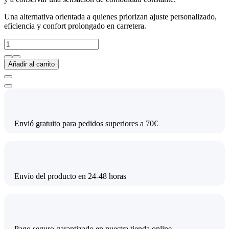
Una alternativa orientada a quienes priorizan ajuste personalizado,
eficiencia y confort prolongado en carretera.
Añadir al carrito
Envió gratuito para pedidos superiores a 70€
Envío del producto en 24-48 horas
Pago seguro garantizado en nuestra tienda online