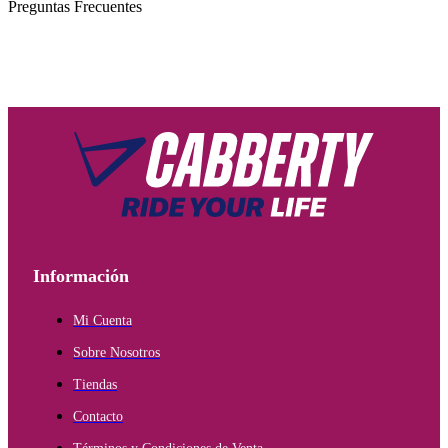
Preguntas Frecuentes
Información
Mi Cuenta
Sobre Nosotros
Tiendas
Contacto