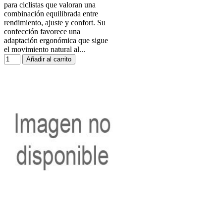
para ciclistas que valoran una
combinación equilibrada entre
rendimiento, ajuste y confort. Su
confección favorece una
adaptación ergonómica que sigue
el movimiento natural al...
Añadir al carrito