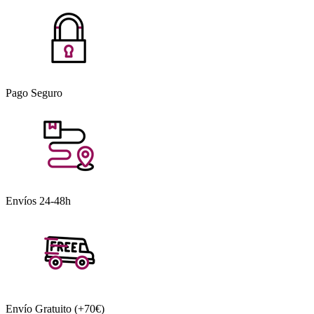
Pago Seguro
Envíos 24-48h
Envío Gratuito (+70€)