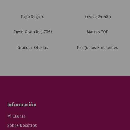
Pago Seguro
Envíos 24-48h
Envío Gratuito (+70€)
Marcas TOP
Grandes Ofertas
Preguntas Frecuentes
Información
Mi Cuenta
Sobre Nosotros