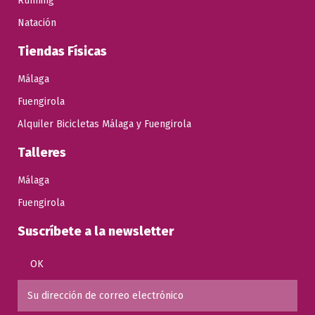
Running
Natación
Tiendas Físicas
Málaga
Fuengirola
Alquiler Bicicletas Málaga y Fuengirola
Talleres
Málaga
Fuengirola
Suscríbete a la newsletter