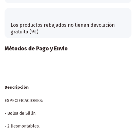
Los productos rebajados no tienen devolución
gratuita (9€)
Métodos de Pago y Envío
Descripción
ESPECIFICACIONES:
• Bolsa de Sillín.
• 2 Desmontables.