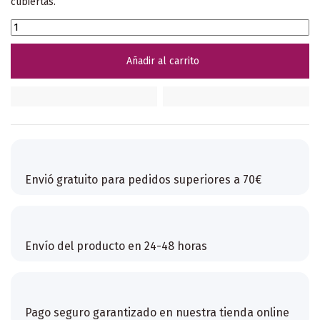
cubiertas.
Añadir al carrito
Envió gratuito para pedidos superiores a 70€
Envío del producto en 24-48 horas
Pago seguro garantizado en nuestra tienda online