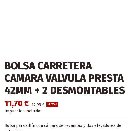
BOLSA CARRETERA
CAMARA VALVULA PRESTA
42MM + 2 DESMONTABLES
11,70 €
12,95 €
-1,25 €
Impuestos incluidos
Bolsa para sillín con cámara de recambio y dos elevadores de