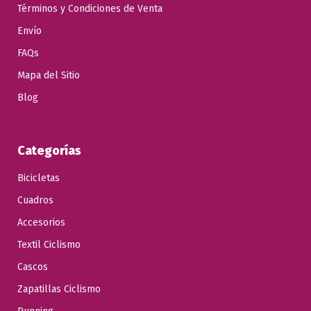
Términos y Condiciones de Venta
Envío
FAQs
Mapa del Sitio
Blog
Categorías
Bicicletas
Cuadros
Accesorios
Textil Ciclismo
Cascos
Zapatillas Ciclismo