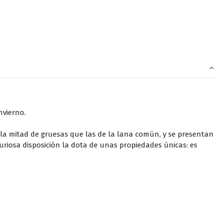
nvierno.
 la mitad de gruesas que las de la lana común, y se presentan
uriosa disposición la dota de unas propiedades únicas: es