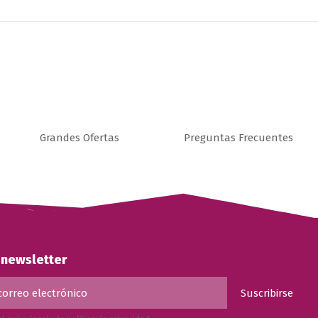
Grandes Ofertas
Preguntas Frecuentes
a newsletter