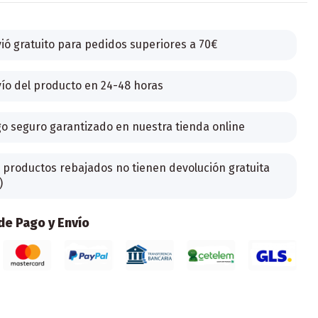
ió gratuito para pedidos superiores a 70€
ío del producto en 24-48 horas
o seguro garantizado en nuestra tienda online
 productos rebajados no tienen devolución gratuita
)
e Pago y Envío