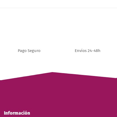
Pago Seguro
Envíos 24-48h
Información