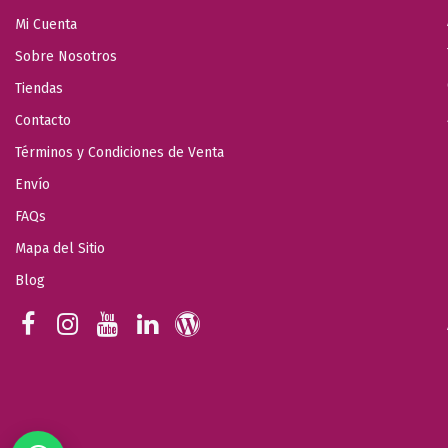
Mi Cuenta
Sobre Nosotros
Tiendas
Contacto
Términos y Condiciones de Venta
Envío
FAQs
Mapa del Sitio
Blog