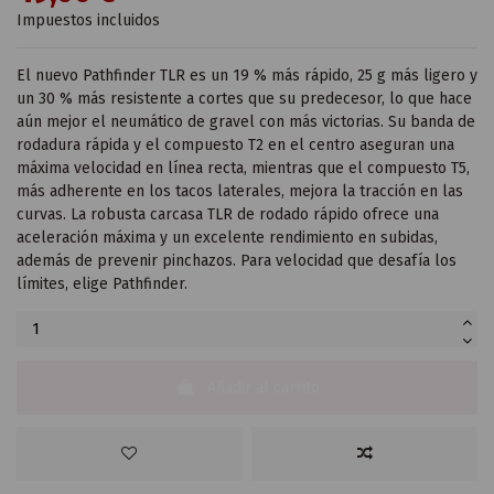
Impuestos incluidos
El nuevo Pathfinder TLR es un 19 % más rápido, 25 g más ligero y
un 30 % más resistente a cortes que su predecesor, lo que hace
aún mejor el neumático de gravel con más victorias. Su banda de
rodadura rápida y el compuesto T2 en el centro aseguran una
máxima velocidad en línea recta, mientras que el compuesto T5,
más adherente en los tacos laterales, mejora la tracción en las
curvas. La robusta carcasa TLR de rodado rápido ofrece una
aceleración máxima y un excelente rendimiento en subidas,
además de prevenir pinchazos. Para velocidad que desafía los
límites, elige Pathfinder.
Añadir al carrito