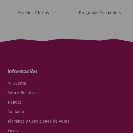
Grandes Ofertas
Preguntas Frecuentes
Información
Mi Cuenta
Sobre Nosotros
Tiendas
Contacto
Términos y Condiciones de Venta
Envío