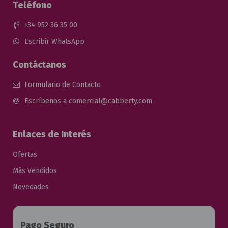
Teléfono
+34 952 36 35 00
Escribir WhatsApp
Contáctanos
Formulario de Contacto
Escríbenos a comercial@cabberty.com
Enlaces de Interés
Ofertas
Más Vendidos
Novedades
Pago Seguro