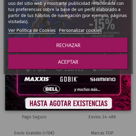
uso del sitio web y mostrarte publicidad relacionada con
tus preferencias sobre la base de un perfil elaborado a
partir de tus hábitos de navegación (por ejemplo, páginas
visitadas).
Ver Política de Cookies
Personalizar cookies
RECHAZAR
ACEPTAR
Pago Seguro
Envíos 24-48h
Envío Gratuito (+70€)
Marcas TOP