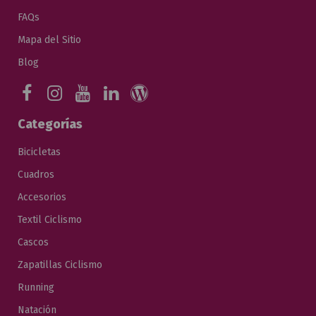
FAQs
Mapa del Sitio
Blog
Categorías
Bicicletas
Cuadros
Accesorios
Textil Ciclismo
Cascos
Zapatillas Ciclismo
Running
Natación