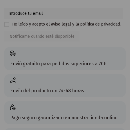
He leído y acepto el
aviso legal
y la
política de privacidad
.
Envió gratuito para pedidos superiores a 70€
Envío del producto en 24-48 horas
Pago seguro garantizado en nuestra tienda online