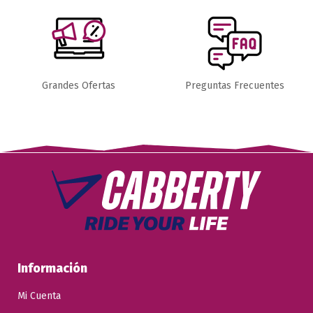
Añadir al carrito
Grandes Ofertas
Preguntas Frecuentes
Información
Mi Cuenta