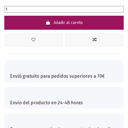
Añadir al carrito
Envió gratuito para pedidos superiores a 70€
Envío del producto en 24-48 horas