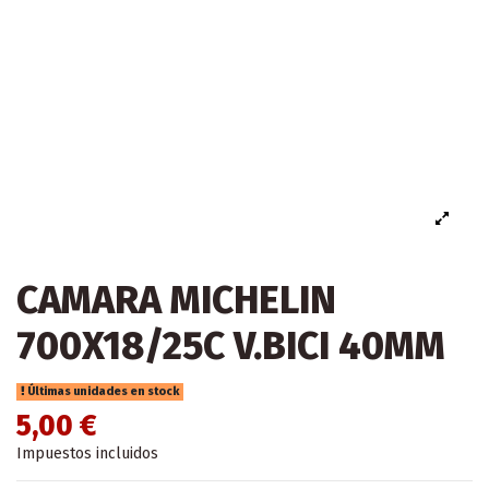
CAMARA MICHELIN
700X18/25C V.BICI 40MM
Últimas unidades en stock
5,00 €
Impuestos incluidos