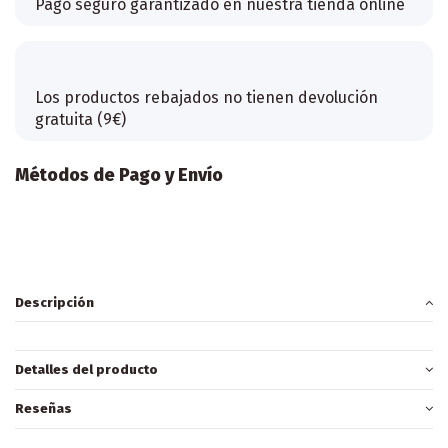
Pago seguro garantizado en nuestra tienda online
Los productos rebajados no tienen devolución
gratuita (9€)
Métodos de Pago y Envío
Descripción
Detalles del producto
Reseñas