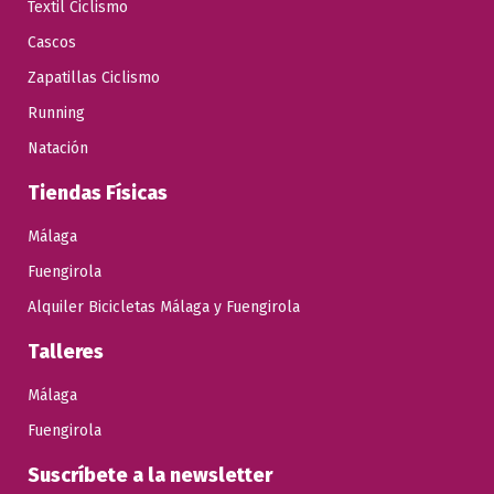
Textil Ciclismo
Cascos
Zapatillas Ciclismo
Running
Natación
Tiendas Físicas
Málaga
Fuengirola
Alquiler Bicicletas Málaga y Fuengirola
Talleres
Málaga
Fuengirola
Suscríbete a la newsletter