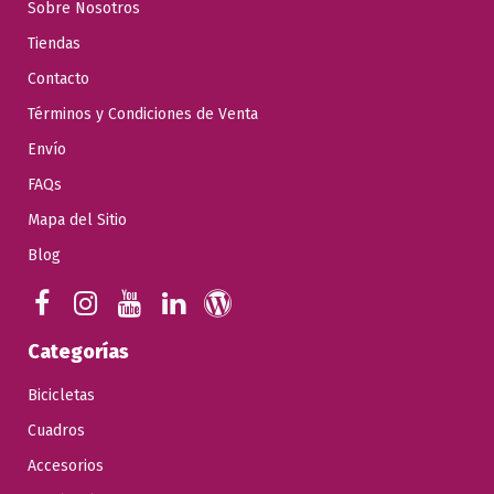
Sobre Nosotros
Tiendas
Contacto
Términos y Condiciones de Venta
Envío
FAQs
Mapa del Sitio
Blog
Categorías
Bicicletas
Cuadros
Accesorios