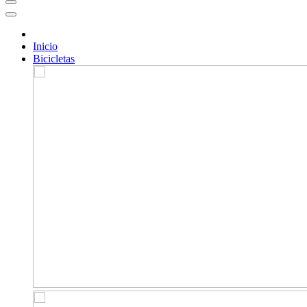
Inicio
Bicicletas