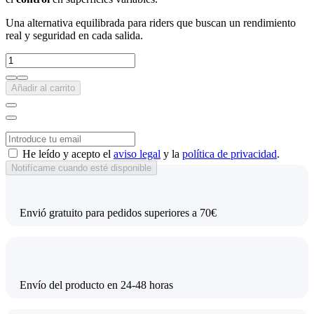
Una alternativa equilibrada para riders que buscan un rendimiento
real y seguridad en cada salida.
Añadir al carrito
He leído y acepto el
aviso legal
y la
política de privacidad
.
Envió gratuito para pedidos superiores a 70€
Envío del producto en 24-48 horas