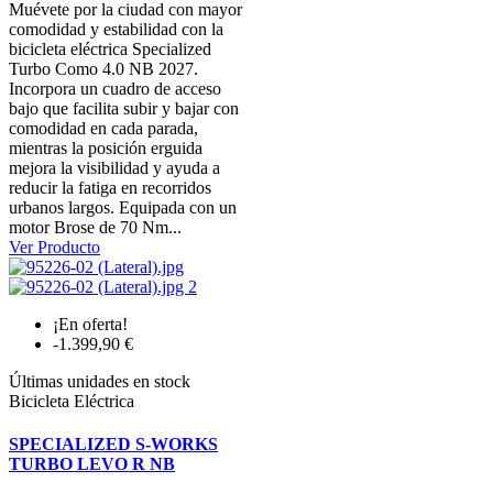
Muévete por la ciudad con mayor
comodidad y estabilidad con la
bicicleta eléctrica Specialized
Turbo Como 4.0 NB 2027.
Incorpora un cuadro de acceso
bajo que facilita subir y bajar con
comodidad en cada parada,
mientras la posición erguida
mejora la visibilidad y ayuda a
reducir la fatiga en recorridos
urbanos largos. Equipada con un
motor Brose de 70 Nm...
Ver Producto
¡En oferta!
-1.399,90 €
Últimas unidades en stock
Bicicleta Eléctrica
SPECIALIZED S-WORKS
TURBO LEVO R NB