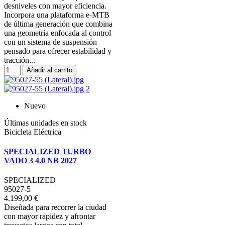
desniveles con mayor eficiencia.
Incorpora una plataforma e-MTB
de última generación que combina
una geometría enfocada al control
con un sistema de suspensión
pensado para ofrecer estabilidad y
tracción...
Añadir al carrito
Nuevo
Últimas unidades en stock
Bicicleta Eléctrica
SPECIALIZED TURBO
VADO 3 4.0 NB 2027
SPECIALIZED
95027-5
4.199,00 €
Diseñada para recorrer la ciudad
con mayor rapidez y afrontar