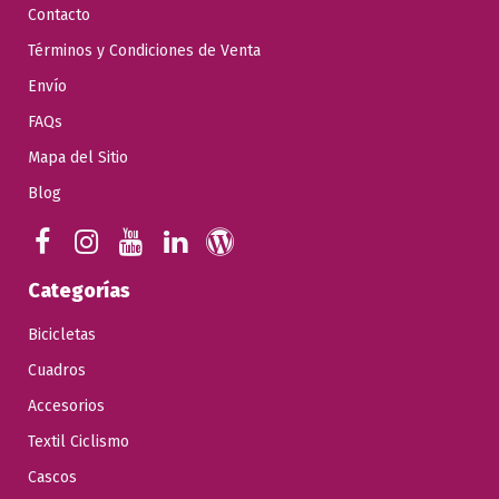
Contacto
Términos y Condiciones de Venta
Envío
FAQs
Mapa del Sitio
Blog
Categorías
Bicicletas
Cuadros
Accesorios
Textil Ciclismo
Cascos