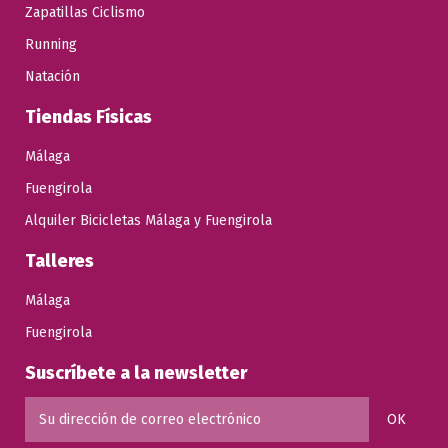
Zapatillas Ciclismo
Running
Natación
Tiendas Físicas
Málaga
Fuengirola
Alquiler Bicicletas Málaga y Fuengirola
Talleres
Málaga
Fuengirola
Suscríbete a la newsletter