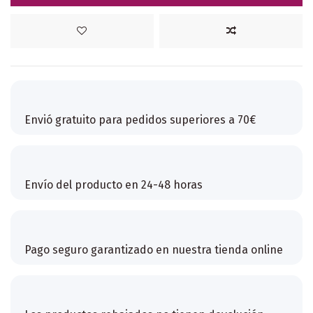
Envió gratuito para pedidos superiores a 70€
Envío del producto en 24-48 horas
Pago seguro garantizado en nuestra tienda online