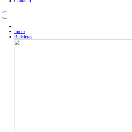
Contacto
Inicio
Bicicletas