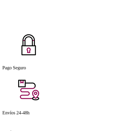
Pago Seguro
Envíos 24-48h