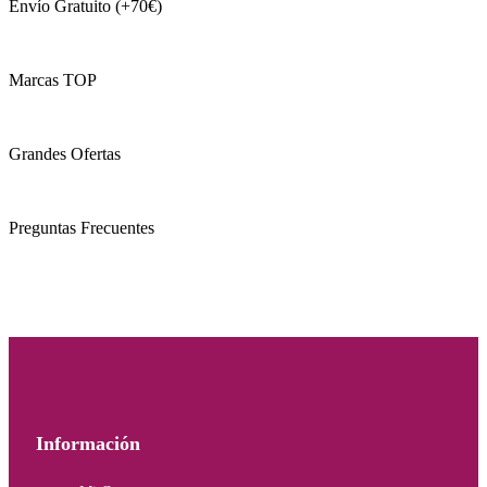
Envío Gratuito (+70€)
Marcas TOP
Grandes Ofertas
Preguntas Frecuentes
Información