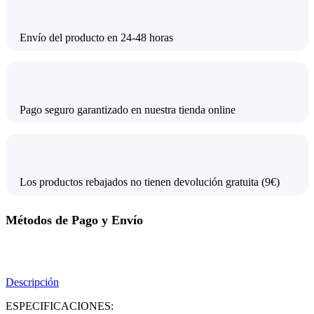
Envío del producto en 24-48 horas
Pago seguro garantizado en nuestra tienda online
Los productos rebajados no tienen devolución gratuita (9€)
Métodos de Pago y Envío
Descripción
ESPECIFICACIONES: