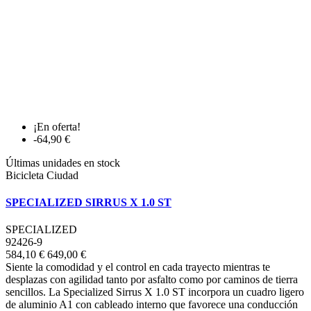
¡En oferta!
-64,90 €
Últimas unidades en stock
Bicicleta Ciudad
SPECIALIZED SIRRUS X 1.0 ST
SPECIALIZED
92426-9
584,10 €
649,00 €
Siente la comodidad y el control en cada trayecto mientras te
desplazas con agilidad tanto por asfalto como por caminos de tierra
sencillos. La Specialized Sirrus X 1.0 ST incorpora un cuadro ligero
de aluminio A1 con cableado interno que favorece una conducción