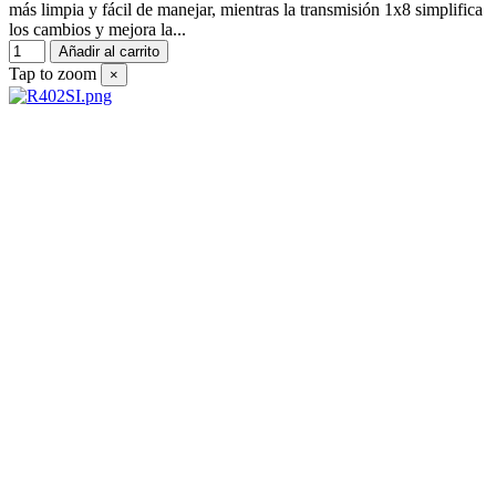
más limpia y fácil de manejar, mientras la transmisión 1x8 simplifica
los cambios y mejora la...
Añadir al carrito
Tap to zoom
×