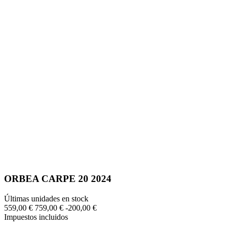
ORBEA CARPE 20 2024
Últimas unidades en stock
559,00 €
759,00 €
-200,00 €
Impuestos incluidos