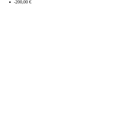
-200,00 €