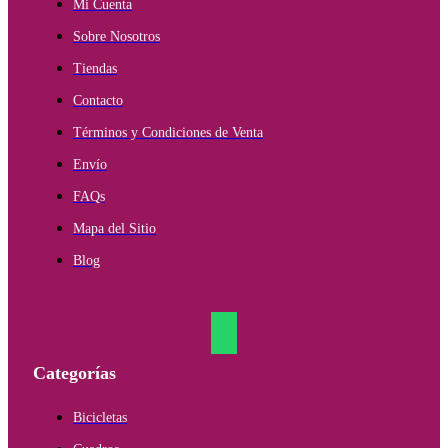
Mi Cuenta
Sobre Nosotros
Tiendas
Contacto
Términos y Condiciones de Venta
Envío
FAQs
Mapa del Sitio
Blog
Categorías
Bicicletas