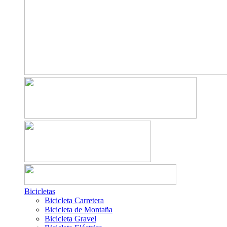
Bicicletas
Bicicleta Carretera
Bicicleta de Montaña
Bicicleta Gravel