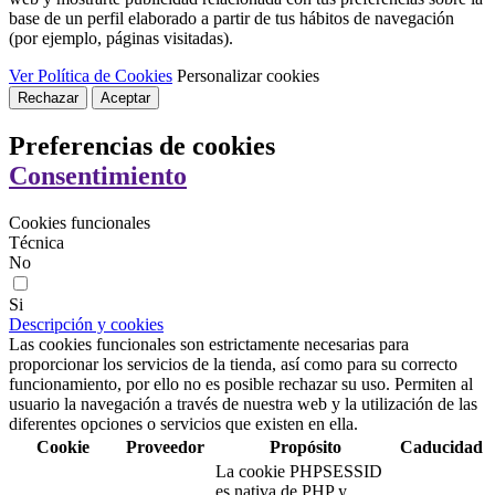
base de un perfil elaborado a partir de tus hábitos de navegación
(por ejemplo, páginas visitadas).
Ver Política de Cookies
Personalizar cookies
Rechazar
Aceptar
Preferencias de cookies
Consentimiento
Cookies funcionales
Técnica
No
Si
Descripción y cookies
Las cookies funcionales son estrictamente necesarias para
proporcionar los servicios de la tienda, así como para su correcto
funcionamiento, por ello no es posible rechazar su uso. Permiten al
usuario la navegación a través de nuestra web y la utilización de las
diferentes opciones o servicios que existen en ella.
Cookie
Proveedor
Propósito
Caducidad
La cookie PHPSESSID
es nativa de PHP y