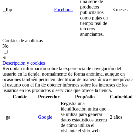
una serie de
productos
_fbp
Facebook
3 meses
publicitarios
como pujas en
tiempo real de
terceros
anunciantes.
Cookies de analíticas
No
Si
Descripción y cookies
Recopilan información sobre la experiencia de navegación del
usuario en la tienda, normalmente de forma anónima, aunque en
ocasiones también permiten identificar de manera única e inequívoca
al usuario con el fin de obtener informes sobre los intereses de los
usuarios en los productos o servicios que ofrece la tienda.
Cookie
Proveedor
Propósito
Caducidad
Registra una
identificación única que
se utiliza para generar
_ga
Google
2 años
datos estadísticos acerca
de cómo utiliza el
visitante el sitio web.