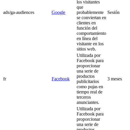
los visitantes
que
ads/ga-audiences
Google
probablemente
Sesión
se conviertan en
clientes en
función del
comportamiento
en línea del
visitante en los
sitios web.
Utilizada por
Facebook para
proporcionar
una serie de
productos
fr
Facebook
3 meses
publicitarios
como pujas en
tiempo real de
terceros
anunciantes.
Utilizada por
Facebook para
proporcionar
una serie de
productos