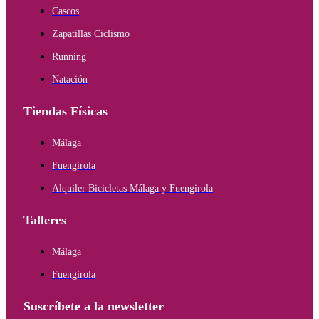
Cascos
Zapatillas Ciclismo
Running
Natación
Tiendas Físicas
Málaga
Fuengirola
Alquiler Bicicletas Málaga y Fuengirola
Talleres
Málaga
Fuengirola
Suscríbete a la newsletter