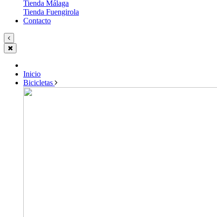
Tienda Málaga
Tienda Fuengirola
Contacto
Inicio
Bicicletas