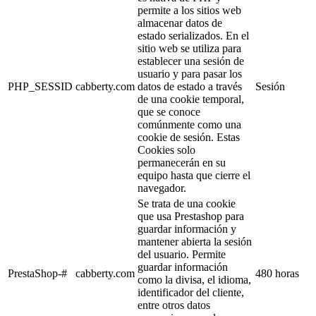
permite a los sitios web
almacenar datos de
estado serializados. En el
sitio web se utiliza para
establecer una sesión de
usuario y para pasar los
PHP_SESSID
cabberty.com
datos de estado a través
Sesión
de una cookie temporal,
que se conoce
comúnmente como una
cookie de sesión. Estas
Cookies solo
permanecerán en su
equipo hasta que cierre el
navegador.
Se trata de una cookie
que usa Prestashop para
guardar información y
mantener abierta la sesión
del usuario. Permite
guardar información
PrestaShop-#
cabberty.com
480 horas
como la divisa, el idioma,
identificador del cliente,
entre otros datos