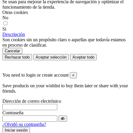
Se usan para mejorar la experiencia de navegación y optimizar el
funcionamiento de la tienda.
Otras cookies
No
Si
Descripción
Son cookies sin un propósito claro o aquellas que todavía estamos
en proceso de clasificar.
Cancelar
Rechazar todo
Aceptar selección
Aceptar todo
You need to login or create account
×
Save products on your wishlist to buy them later or share with your
friends.
Dirección de correo electrónico
Contraseña
¿Olvidó su contraseña?
Iniciar sesión