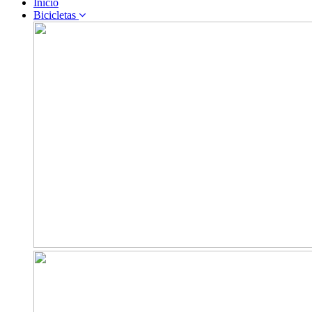
Inicio
Bicicletas