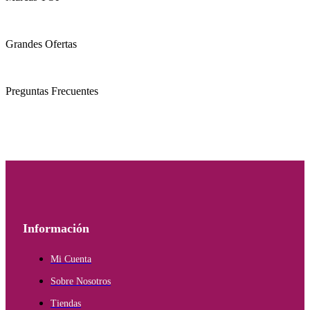
Grandes Ofertas
Preguntas Frecuentes
Información
Mi Cuenta
Sobre Nosotros
Tiendas