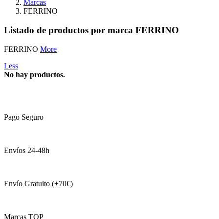
Marcas
FERRINO
Listado de productos por marca FERRINO
FERRINO
More
Less
No hay productos.
Pago Seguro
Envíos 24-48h
Envío Gratuito (+70€)
Marcas TOP