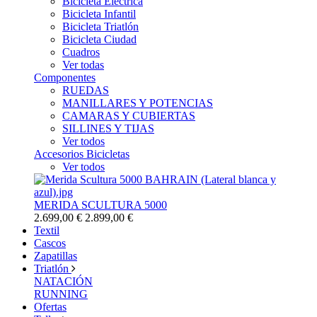
Bicicleta Eléctrica
Bicicleta Infantil
Bicicleta Triatlón
Bicicleta Ciudad
Cuadros
Ver todas
Componentes
RUEDAS
MANILLARES Y POTENCIAS
CAMARAS Y CUBIERTAS
SILLINES Y TIJAS
Ver todos
Accesorios Bicicletas
Ver todos
MERIDA SCULTURA 5000
2.699,00 €
2.899,00 €
Textil
Cascos
Zapatillas
Triatlón
NATACIÓN
RUNNING
Ofertas