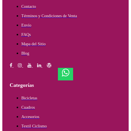
Contacto
Términos y Condiciones de Venta
Envío
FAQs
Mapa del Sitio
Blog
Categorías
Bicicletas
Cuadros
Accesorios
Textil Ciclismo